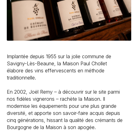
Implantée depuis 1955 sur la jolie commune de
Savigny-Lès-Beaune, la Maison Paul Chollet
élabore des vins effervescents en méthode
traditionnelle.
En 2002, Joël Remy – à découvrir sur le site parmi
nos fidèles vignerons – rachète la Maison. Il
modernise les équipements pour une plus grande
diversité, et apporte son savoir-faire acquis depuis
cinq générations, hissant la qualité des crémants de
Bourgogne de la Maison à son apogée.