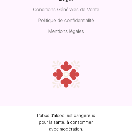
Conditions Générales de Vente
Politique de confidentialité
Mentions légales
L’abus d’alcool est dangereux
pour la santé, à consommer
avec modération.