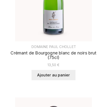
DOMAINE PAUL CHOLLET
Crémant de Bourgogne blanc de noirs brut
(75cl)
13,50
€
Ajouter au panier