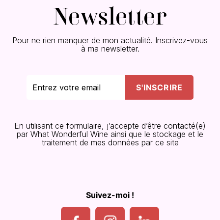
Newsletter
Pour ne rien manquer de mon actualité. Inscrivez-vous
à ma newsletter.
En utilisant ce formulaire, j’accepte d’être contacté(e)
par What Wonderful Wine ainsi que le stockage et le
traitement de mes données par ce site
Suivez-moi !