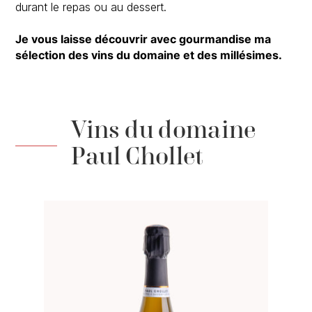
durant le repas ou au dessert.
Je vous laisse découvrir avec gourmandise ma
sélection des vins du domaine et des millésimes.
Vins du domaine
Paul Chollet