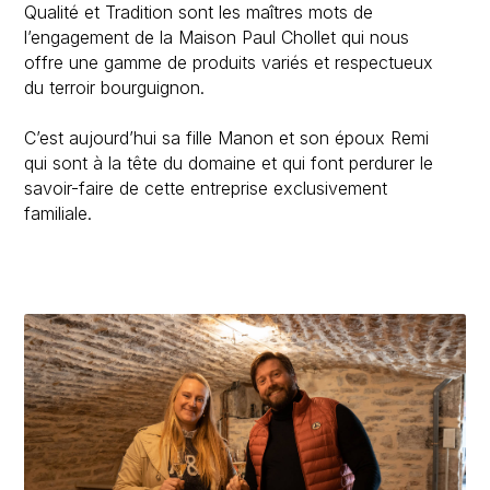
Qualité et Tradition sont les maîtres mots de
l’engagement de la Maison Paul Chollet qui nous
offre une gamme de produits variés et respectueux
du terroir bourguignon.
C’est aujourd’hui sa fille Manon et son époux Remi
qui sont à la tête du domaine et qui font perdurer le
savoir-faire de cette entreprise exclusivement
familiale.