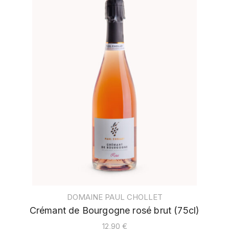
DOMAINE PAUL CHOLLET
Crémant de Bourgogne rosé brut (75cl)
12,90
€