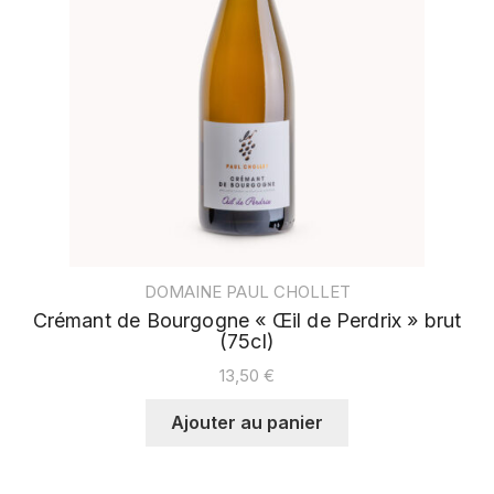
DOMAINE PAUL CHOLLET
Crémant de Bourgogne « Œil de Perdrix » brut
(75cl)
13,50
€
Ajouter au panier