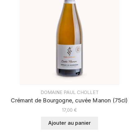
DOMAINE PAUL CHOLLET
Crémant de Bourgogne, cuvée Manon (75cl)
17,00
€
Ajouter au panier