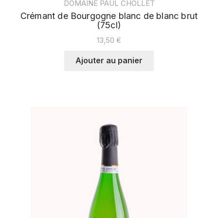
DOMAINE PAUL CHOLLET
Crémant de Bourgogne blanc de blanc brut
(75cl)
13,50
€
Ajouter au panier