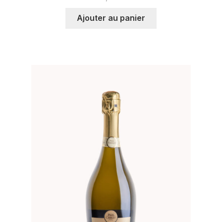
Ajouter au panier