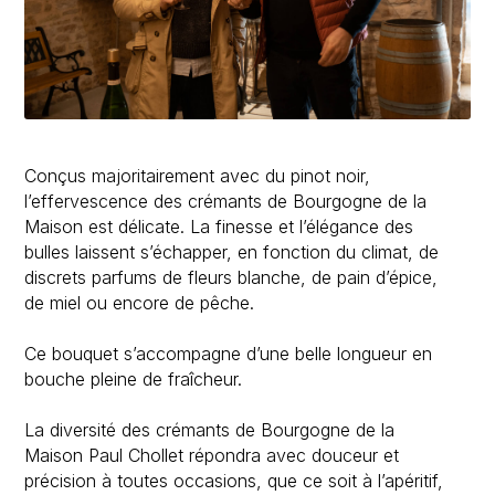
Conçus majoritairement avec du pinot noir,
l’effervescence des crémants de Bourgogne de la
Maison est délicate. La finesse et l’élégance des
bulles laissent s’échapper, en fonction du climat, de
discrets parfums de fleurs blanche, de pain d’épice,
de miel ou encore de pêche.
Ce bouquet s’accompagne d’une belle longueur en
bouche pleine de fraîcheur.
La diversité des crémants de Bourgogne de la
Maison Paul Chollet répondra avec douceur et
précision à toutes occasions, que ce soit à l’apéritif,