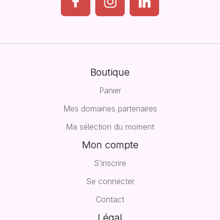
Boutique
Panier
Mes domaines partenaires
Ma sélection du moment
Mon compte
S’inscrire
Se connecter
Contact
Légal