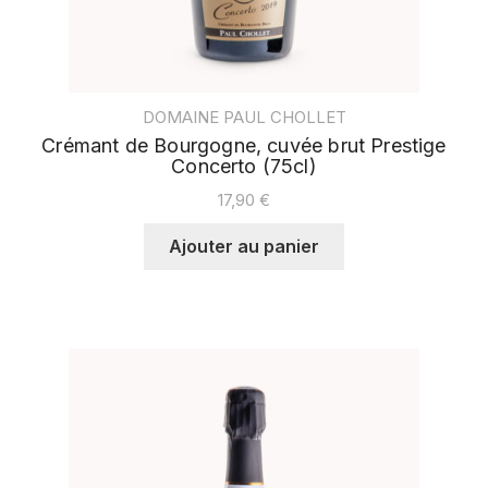
DOMAINE PAUL CHOLLET
Crémant de Bourgogne, cuvée brut Prestige
Concerto (75cl)
17,90
€
Ajouter au panier