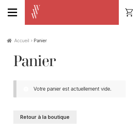
Accueil
Panier
Panier
Votre panier est actuellement vide.
Retour à la boutique