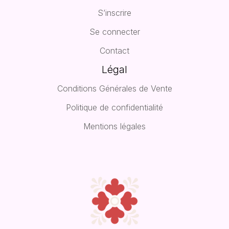
S’inscrire
Se connecter
Contact
Légal
Conditions Générales de Vente
Politique de confidentialité
Mentions légales