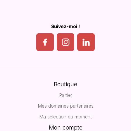
Suivez-moi !
Boutique
Panier
Mes domaines partenaires
Ma sélection du moment
Mon compte