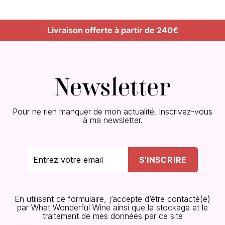
Livraison offerte à partir de 240€
Newsletter
Pour ne rien manquer de mon actualité. Inscrivez-vous
à ma newsletter.
En utilisant ce formulaire, j’accepte d’être contacté(e)
par What Wonderful Wine ainsi que le stockage et le
traitement de mes données par ce site