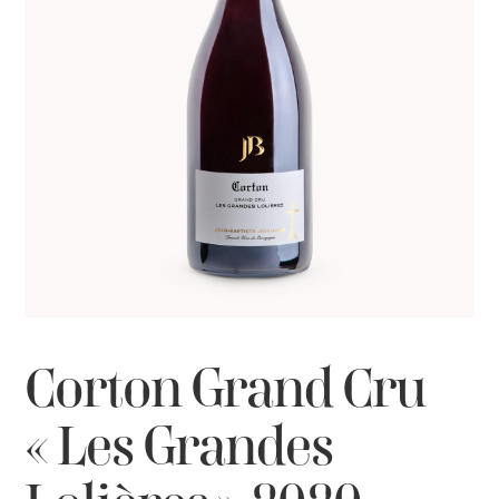
Corton Grand Cru
« Les Grandes