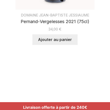
DOMAINE JEAN-BAPTISTE JESSIAUME
Pernand-Vergelesses 2021 (75cl)
34,00
€
Ajouter au panier
Livraison offerte à partir de 240€