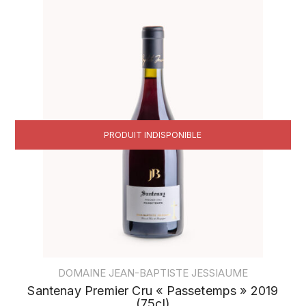
DOMAINE JEAN-BAPTISTE JESSIAUME
Santenay Premier Cru « Passetemps » 2019
(75cl)