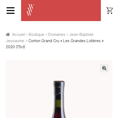
Accueil
Boutique
Domaines
Jean-Baptiste
Jessiaume
Corton Grand Cru « Les Grandes Lolières »
2020 (75cl)
🔍