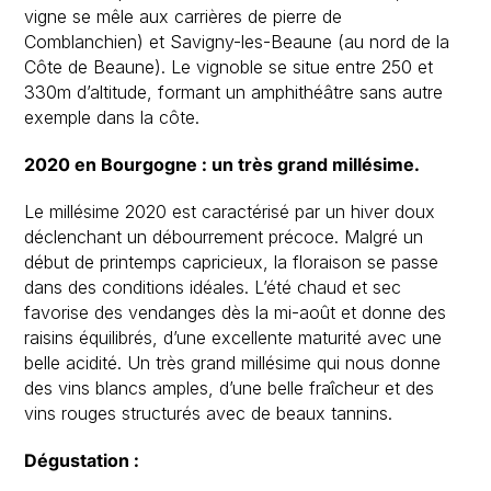
vigne se mêle aux carrières de pierre de
Comblanchien) et Savigny-les-Beaune (au nord de la
Côte de Beaune). Le vignoble se situe entre 250 et
330m d’altitude, formant un amphithéâtre sans autre
exemple dans la côte.
2020 en Bourgogne : un très grand millésime.
Le millésime 2020 est caractérisé par un hiver doux
déclenchant un débourrement précoce. Malgré un
début de printemps capricieux, la floraison se passe
dans des conditions idéales. L’été chaud et sec
favorise des vendanges dès la mi-août et donne des
raisins équilibrés, d’une excellente maturité avec une
belle acidité. Un très grand millésime qui nous donne
des vins blancs amples, d’une belle fraîcheur et des
vins rouges structurés avec de beaux tannins.
Dégustation :