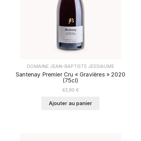
DOMAINE JEAN-BAPTISTE JESSIAUME
Santenay Premier Cru « Gravières » 2020
(75cl)
43,90
€
Ajouter au panier