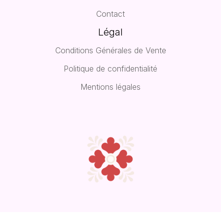
Contact
Légal
Conditions Générales de Vente
Politique de confidentialité
Mentions légales