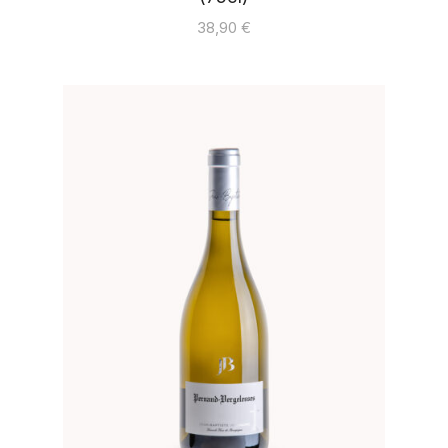
38,90
€