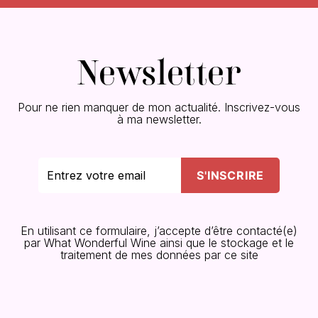
Newsletter
Pour ne rien manquer de mon actualité. Inscrivez-vous
à ma newsletter.
En utilisant ce formulaire, j’accepte d’être contacté(e)
par What Wonderful Wine ainsi que le stockage et le
traitement de mes données par ce site