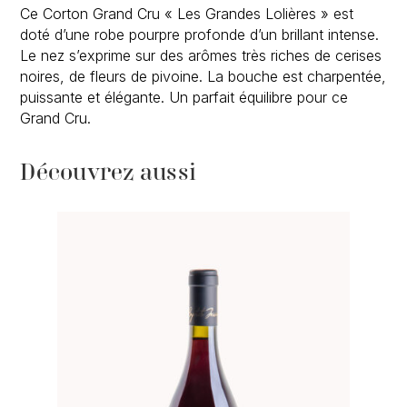
Ce Corton Grand Cru « Les Grandes Lolières » est
doté d’une robe pourpre profonde d’un brillant intense.
Le nez s’exprime sur des arômes très riches de cerises
noires, de fleurs de pivoine. La bouche est charpentée,
puissante et élégante. Un parfait équilibre pour ce
Grand Cru.
Découvrez aussi