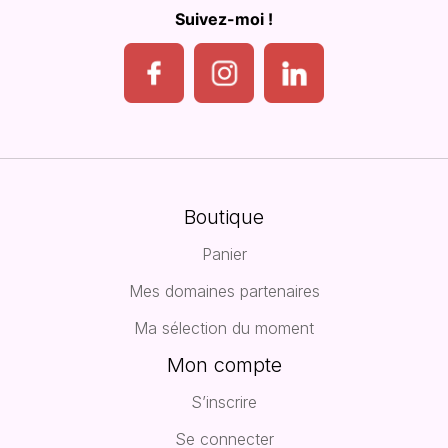
Suivez-moi !
Boutique
Panier
Mes domaines partenaires
Ma sélection du moment
Mon compte
S’inscrire
Se connecter