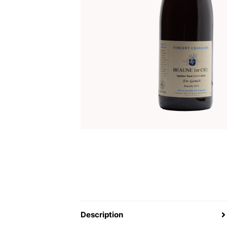
Description