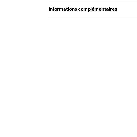
Informations complémentaires