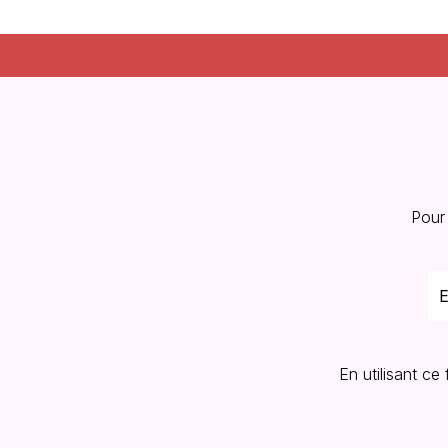
Pour
En utilisant ce