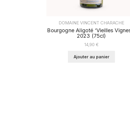
DOMAINE VINCENT CHARACHE
Bourgogne Aligoté ‘Vieilles Vigne
2023 (75cl)
14,90
€
Ajouter au panier