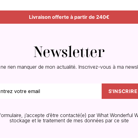
Livraison offerte à partir de 240€
Newsletter
 ne rien manquer de mon actualité. Inscrivez-vous à ma newsle
 formulaire, j’accepte d’être contacté(e) par What Wonderful W
stockage et le traitement de mes données par ce site