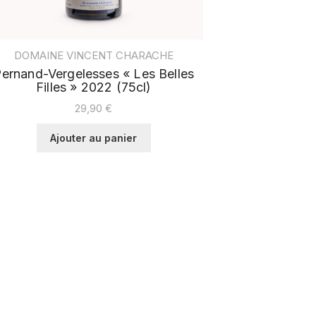
DOMAINE VINCENT CHARACHE
ernand-Vergelesses « Les Belles
Filles » 2022 (75cl)
29,90
€
Ajouter au panier