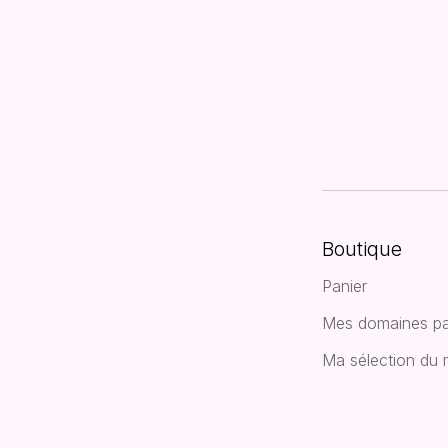
Boutique
Panier
Mes domaines pa
Ma sélection du