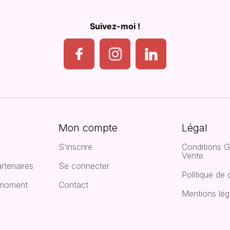
Suivez-moi !
Mon compte
Légal
S’inscrire
Conditions G
Vente
rtenaires
Se connecter
Politique de 
 moment
Contact
Mentions lég