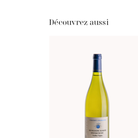
Découvrez aussi