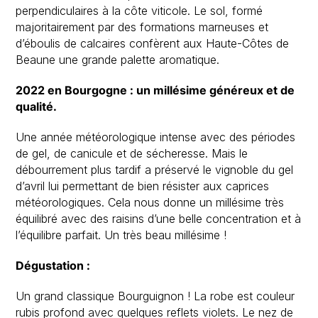
perpendiculaires à la côte viticole. Le sol, formé
majoritairement par des formations marneuses et
d’éboulis de calcaires confèrent aux Haute-Côtes de
Beaune une grande palette aromatique.
2022 en Bourgogne : un millésime généreux et de
qualité.
Une année météorologique intense avec des périodes
de gel, de canicule et de sécheresse. Mais le
débourrement plus tardif a préservé le vignoble du gel
d’avril lui permettant de bien résister aux caprices
météorologiques. Cela nous donne un millésime très
équilibré avec des raisins d’une belle concentration et à
l’équilibre parfait. Un très beau millésime !
Dégustation :
Un grand classique Bourguignon ! La robe est couleur
rubis profond avec quelques reflets violets. Le nez de