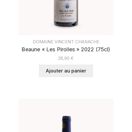
DOMAINE VINCENT CHARACHE
Beaune « Les Pirolles » 2022 (75cl)
28,90
€
Ajouter au panier