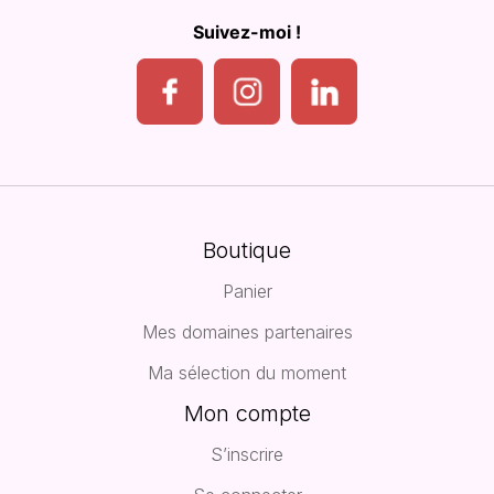
Suivez-moi !
Boutique
Panier
Mes domaines partenaires
Ma sélection du moment
Mon compte
S’inscrire