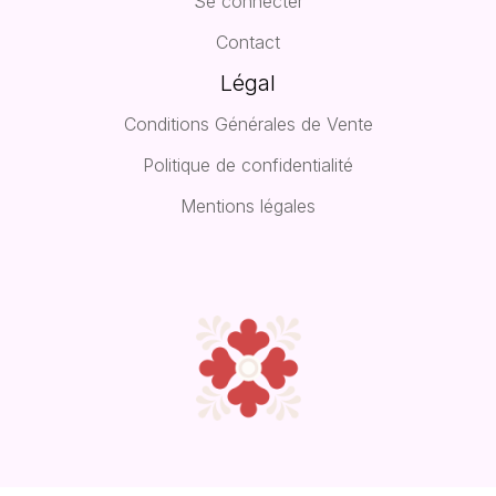
Se connecter
Contact
Légal
Conditions Générales de Vente
Politique de confidentialité
Mentions légales