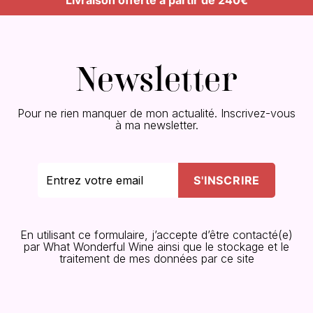
Newsletter
Pour ne rien manquer de mon actualité. Inscrivez-vous
à ma newsletter.
En utilisant ce formulaire, j’accepte d’être contacté(e)
par What Wonderful Wine ainsi que le stockage et le
traitement de mes données par ce site