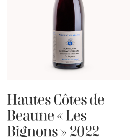
Hautes Côtes de
Beaune « Les
Bignons » 2022