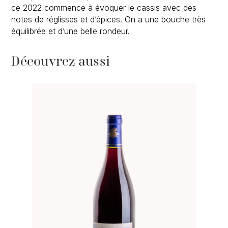
ce 2022 commence à évoquer le cassis avec des
notes de réglisses et d’épices. On a une bouche très
équilibrée et d’une belle rondeur.
Découvrez aussi