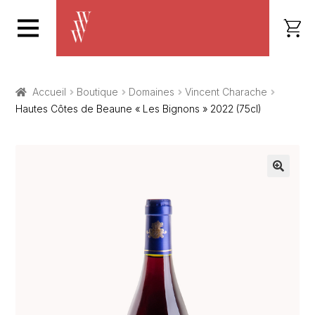
Accueil
Boutique
Domaines
Vincent Charache
Hautes Côtes de Beaune « Les Bignons » 2022 (75cl)
🔍