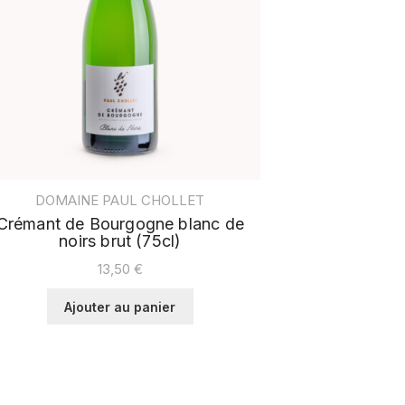
DOMAINE PAUL CHOLLET
Crémant de Bourgogne blanc de
noirs brut (75cl)
13,50
€
Ajouter au panier