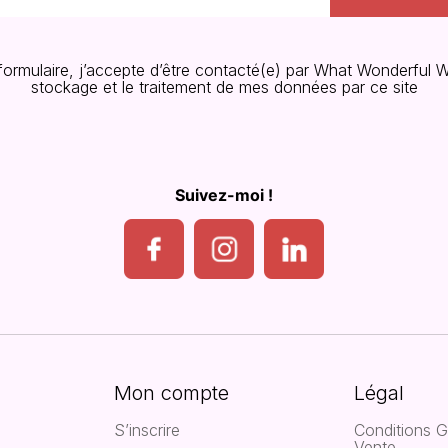
 formulaire, j’accepte d’être contacté(e) par What Wonderful W
stockage et le traitement de mes données par ce site
Suivez-moi !
Mon compte
Légal
S’inscrire
Conditions G
Vente