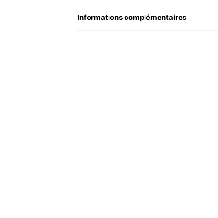
Informations complémentaires