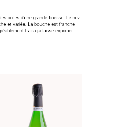
des bulles d’une grande finesse. Le nez
che et variée. La bouche est franche
réablement frais qui laisse exprimer