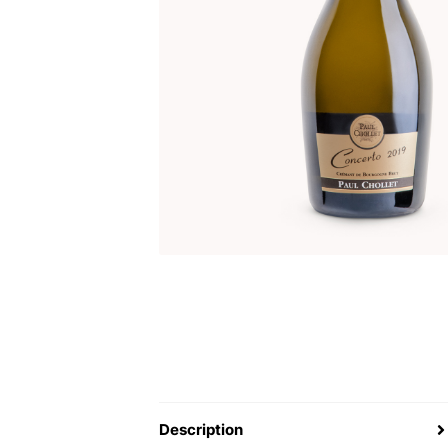
Description