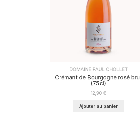
DOMAINE PAUL CHOLLET
Crémant de Bourgogne rosé bru
(75cl)
12,90
€
Ajouter au panier