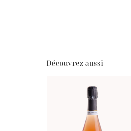
Découvrez aussi