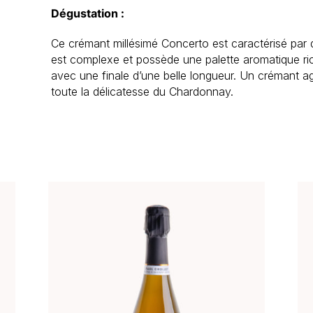
Dégustation :
Ce crémant millésimé Concerto est caractérisé par 
est complexe et possède une palette aromatique ri
avec une finale d’une belle longueur. Un crémant ag
toute la délicatesse du Chardonnay.