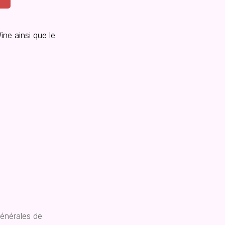
ine ainsi que le
énérales de