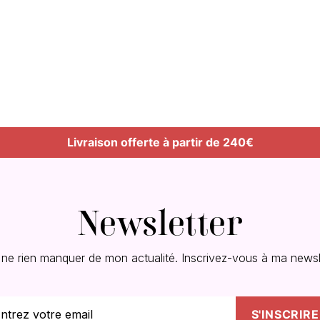
Livraison offerte à partir de 240€
Newsletter
 ne rien manquer de mon actualité. Inscrivez-vous à ma newsle