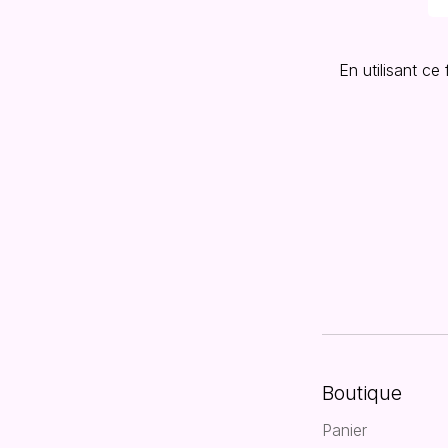
En utilisant ce
Boutique
Panier