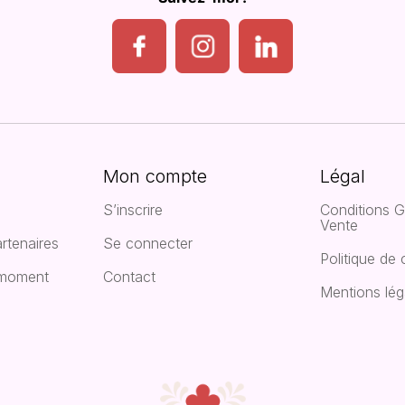
Mon compte
Légal
S’inscrire
Conditions G
Vente
rtenaires
Se connecter
Politique de 
 moment
Contact
Mentions lég