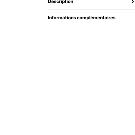
Description
Informations complémentaires