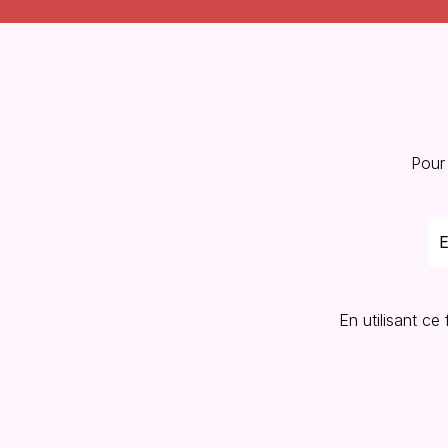
Pour
En utilisant ce