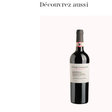
Découvrez aussi