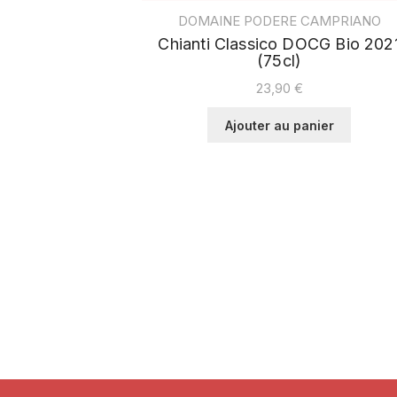
DOMAINE PODERE CAMPRIANO
Chianti Classico DOCG Bio 202
(75cl)
23,90
€
Ajouter au panier