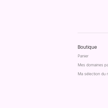
Boutique
Panier
Mes domaines pa
Ma sélection du