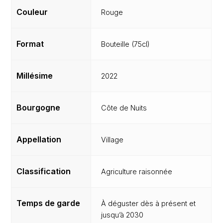
Couleur
Rouge
Format
Bouteille (75cl)
Millésime
2022
Bourgogne
Côte de Nuits
Appellation
Village
Classification
Agriculture raisonnée
Temps de garde
À déguster dès à présent et
jusqu’à 2030