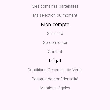
Mes domaines partenaires
Ma sélection du moment
Mon compte
S’inscrire
Se connecter
Contact
Légal
Conditions Générales de Vente
Politique de confidentialité
Mentions légales