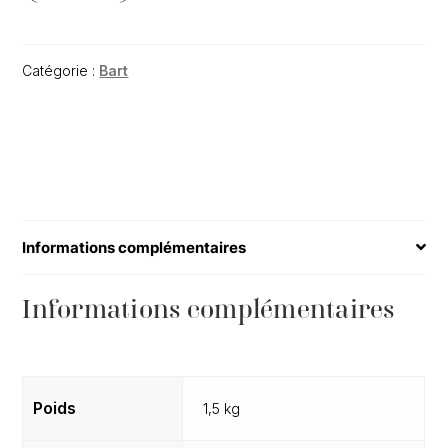
Catégorie :
Bart
Informations complémentaires
Informations complémentaires
Poids
1,5 kg