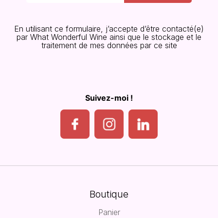
En utilisant ce formulaire, j’accepte d’être contacté(e)
par What Wonderful Wine ainsi que le stockage et le
traitement de mes données par ce site
Suivez-moi !
Boutique
Panier