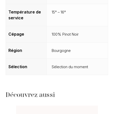
Température de
15° – 16°
service
Cépage
100% Pinot Noir
Région
Bourgogne
Sélection
Sélection du moment
Découvrez aussi