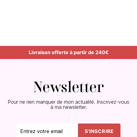
Livraison offerte à partir de 240€
Newsletter
Pour ne rien manquer de mon actualité. Inscrivez-vous
à ma newsletter.