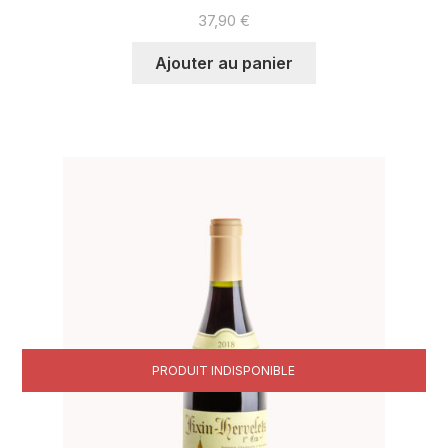
37,90
€
Ajouter au panier