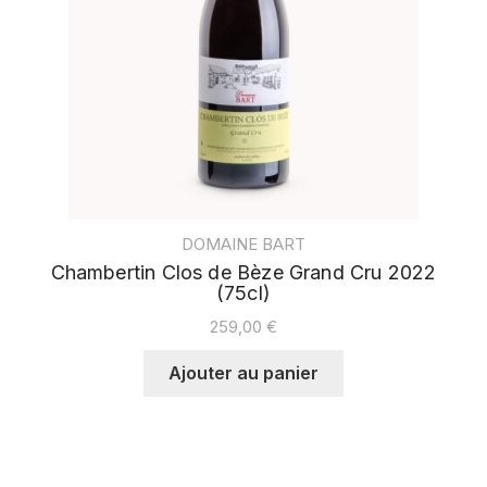
DOMAINE BART
Chambertin Clos de Bèze Grand Cru 2022
(75cl)
259,00
€
Ajouter au panier