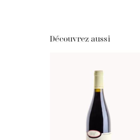
Découvrez aussi