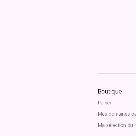
Boutique
Panier
Mes domaines pa
Ma sélection du