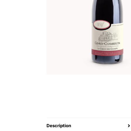
Description