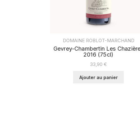
DOMAINE ROBLOT-MARCHAND
Gevrey-Chambertin Les Chazièr
2016 (75cl)
33,90
€
Ajouter au panier