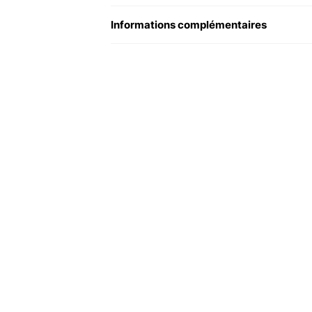
Informations complémentaires