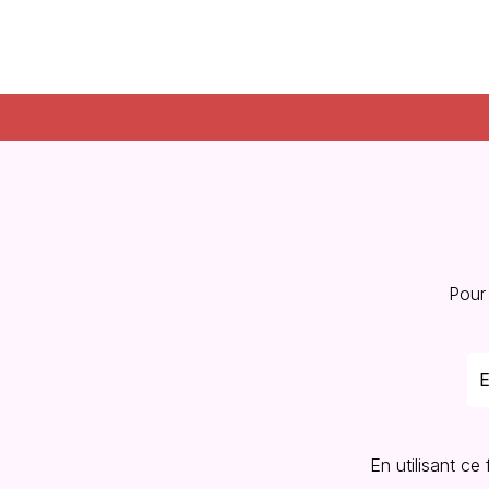
Pour
En utilisant ce