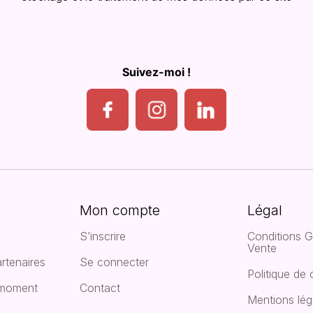
Suivez-moi !
Mon compte
Légal
S’inscrire
Conditions G
Vente
rtenaires
Se connecter
Politique de 
 moment
Contact
Mentions lég