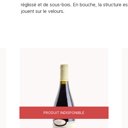
réglissé et de sous-bois. En bouche, la structure es
jouent sur le velours.