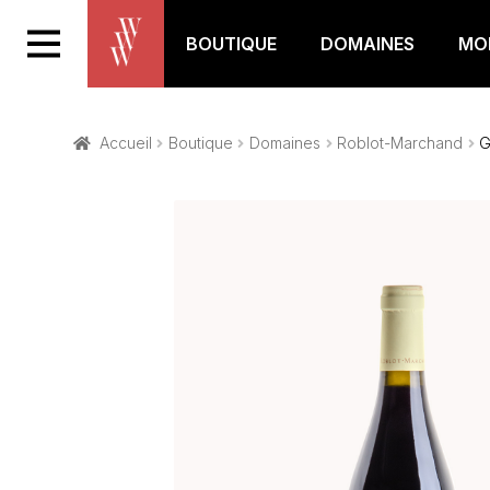
BOUTIQUE
DOMAINES
MON
Accueil
Boutique
Domaines
Roblot-Marchand
G