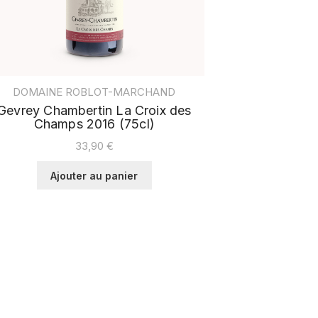
DOMAINE ROBLOT-MARCHAND
Gevrey Chambertin La Croix des
Champs 2016 (75cl)
33,90
€
Ajouter au panier