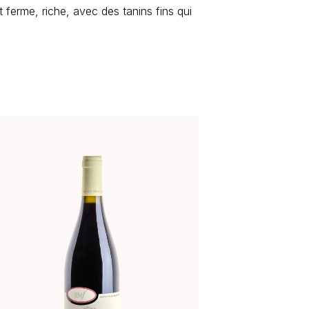
t ferme, riche, avec des tanins fins qui